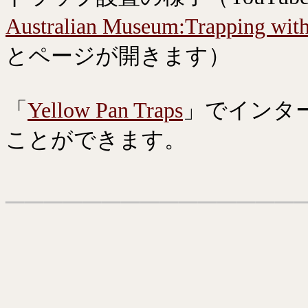
Australian Museum:Trapping with
とページが開きます）
「
Yellow Pan Traps
」でインタ
ことができます。
───────────────