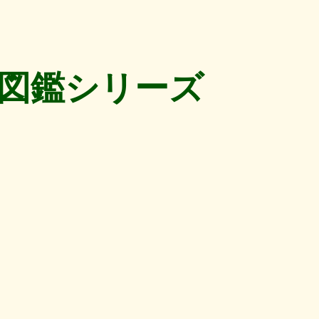
図鑑シリーズ